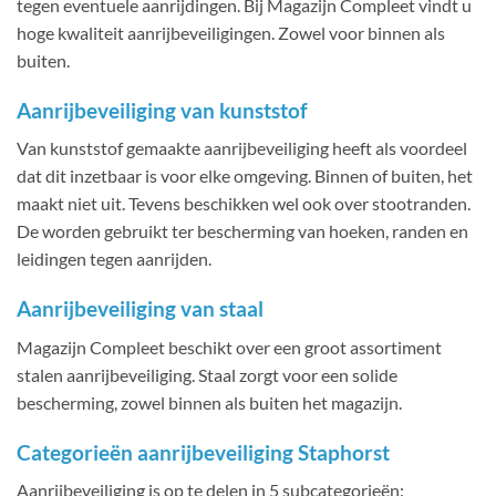
tegen eventuele aanrijdingen. Bij Magazijn Compleet vindt u
hoge kwaliteit aanrijbeveiligingen. Zowel voor binnen als
buiten.
Aanrijbeveiliging van kunststof
Van kunststof gemaakte aanrijbeveiliging heeft als voordeel
dat dit inzetbaar is voor elke omgeving. Binnen of buiten, het
maakt niet uit. Tevens beschikken wel ook over stootranden.
De worden gebruikt ter bescherming van hoeken, randen en
leidingen tegen aanrijden.
Aanrijbeveiliging van staal
Magazijn Compleet beschikt over een groot assortiment
stalen aanrijbeveiliging. Staal zorgt voor een solide
bescherming, zowel binnen als buiten het magazijn.
Categorieën aanrijbeveiliging Staphorst
Aanrijbeveiliging is op te delen in 5 subcategorieën: