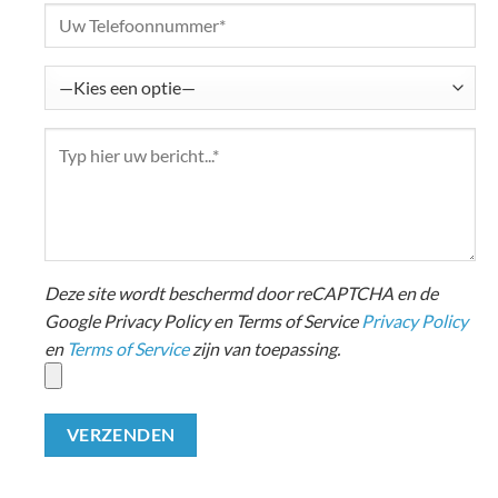
Deze site wordt beschermd door reCAPTCHA en de
Google Privacy Policy en Terms of Service
Privacy Policy
en
Terms of Service
zijn van toepassing.