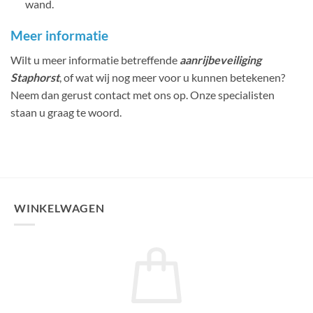
wand.
Meer informatie
Wilt u meer informatie betreffende
aanrijbeveiliging
Staphorst
, of wat wij nog meer voor u kunnen betekenen?
Neem dan gerust contact met ons op. Onze specialisten
staan u graag te woord.
WINKELWAGEN