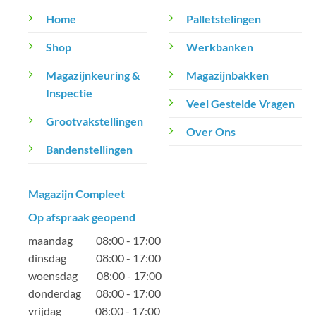
Home
Palletstelingen
Shop
Werkbanken
Magazijnkeuring &
Magazijnbakken
Inspectie
Veel Gestelde Vragen
Grootvakstellingen
Over Ons
Bandenstellingen
Magazijn Compleet
Op afspraak geopend
maandag 08:00 - 17:00
dinsdag 08:00 - 17:00
woensdag 08:00 - 17:00
donderdag 08:00 - 17:00
vrijdag 08:00 - 17:00