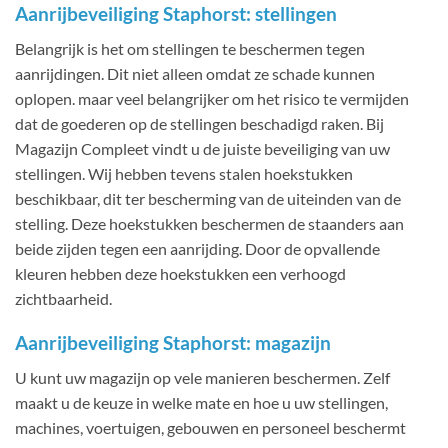
Aanrijbeveiliging Staphorst: stellingen
Belangrijk is het om stellingen te beschermen tegen
aanrijdingen. Dit niet alleen omdat ze schade kunnen
oplopen. maar veel belangrijker om het risico te vermijden
dat de goederen op de stellingen beschadigd raken. Bij
Magazijn Compleet vindt u de juiste beveiliging van uw
stellingen. Wij hebben tevens stalen hoekstukken
beschikbaar, dit ter bescherming van de uiteinden van de
stelling. Deze hoekstukken beschermen de staanders aan
beide zijden tegen een aanrijding. Door de opvallende
kleuren hebben deze hoekstukken een verhoogd
zichtbaarheid.
Aanrijbeveiliging Staphorst: magazijn
U kunt uw magazijn op vele manieren beschermen. Zelf
maakt u de keuze in welke mate en hoe u uw stellingen,
machines, voertuigen, gebouwen en personeel beschermt