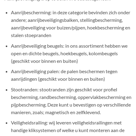
Aanrijbescherming: in deze categorie bevinden zich onder
andere; aanrijbeveiligingsbalken, stellingbescherming,
aanrijbeveiliging voor buizen/pijpen, hoekbescherming en
stalen stoepranden
Aanrijbeveiliging beugels: in ons assortiment hebben we
open en dichte beugels, hoekbeugels, kolombeugels
(geschikt voor binnen en buiten)
Aanrijbeveiliging palen: de palen beschermen tegen
aanrijdingen (geschikt voor binnen en buiten)
Stootranden: stootranden zijn geschikt voor profiel
bescherming, randbescherming, oppervlakbescherming en
pijpbescherming. Deze kunt u bevestigen op verschillende
manieren, zoals; magnetisch en zelfklevend.
Veiligheidsrailing: wij leveren veiligheidsrailingen met
handige kliksystemen of welke u kunt monteren aan de