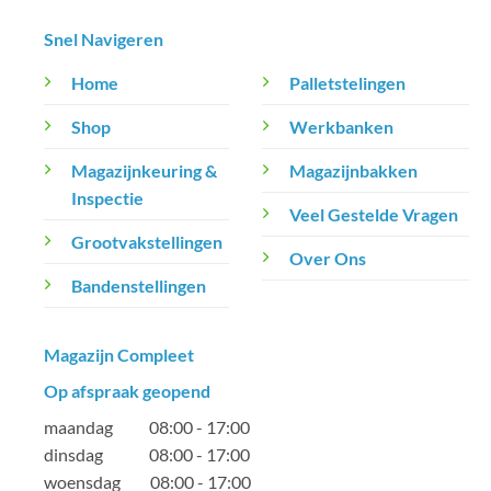
Snel Navigeren
Home
Palletstelingen
Shop
Werkbanken
Magazijnkeuring &
Magazijnbakken
Inspectie
Veel Gestelde Vragen
Grootvakstellingen
Over Ons
Bandenstellingen
Magazijn Compleet
Op afspraak geopend
maandag 08:00 - 17:00
dinsdag 08:00 - 17:00
woensdag 08:00 - 17:00