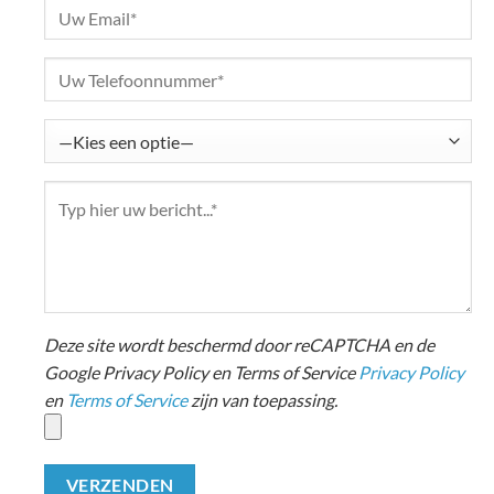
Deze site wordt beschermd door reCAPTCHA en de
Google Privacy Policy en Terms of Service
Privacy Policy
en
Terms of Service
zijn van toepassing.