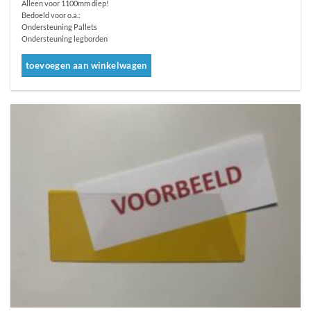
Alleen voor 1100mm diep!
Bedoeld voor o.a.:
Ondersteuning Pallets
Ondersteuning legborden
toevoegen aan winkelwagen