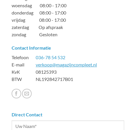
woensdag 08:00 - 17:00
donderdag 08:00 - 17:00
vrijdag 08:00 - 17:00
zaterdag Op afspraak
zondag Gesloten
Contact Informatie
Telefoon
036-78 54 532
E-mail
verkoop@magazijncompleet.nl
KvK 08125393
BTW NL192842717B01
Direct Contact