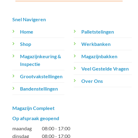
Snel Navigeren
Home
Palletstelingen
Shop
Werkbanken
Magazijnkeuring &
Magazijnbakken
Inspectie
Veel Gestelde Vragen
Grootvakstellingen
Over Ons
Bandenstellingen
Magazijn Compleet
Op afspraak geopend
maandag 08:00 - 17:00
dinsdag 08:00 - 17:00