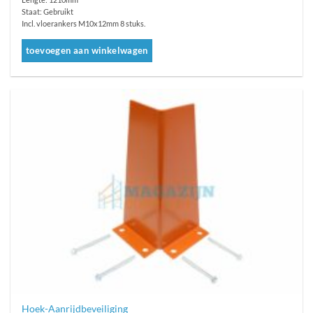
Staat: Gebruikt
Incl. vloerankers M10x12mm 8 stuks.
toevoegen aan winkelwagen
Hoek-Aanrijdbeveiliging