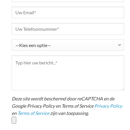
Deze site wordt beschermd door reCAPTCHA en de
Google Privacy Policy en Terms of Service
Privacy Policy
en
Terms of Service
zijn van toepassing.