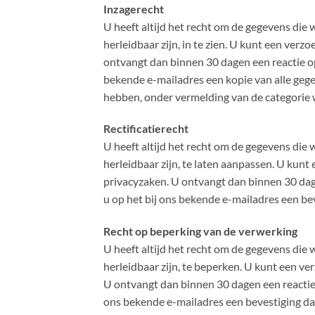
Inzagerecht
U heeft altijd het recht om de gegevens die
herleidbaar zijn, in te zien. U kunt een ver
ontvangt dan binnen 30 dagen een reactie op
bekende e-mailadres een kopie van alle geg
hebben, onder vermelding van de categorie
Rectificatierecht
U heeft altijd het recht om de gegevens die
herleidbaar zijn, te laten aanpassen. U kun
privacyzaken. U ontvangt dan binnen 30 dage
u op het bij ons bekende e-mailadres een be
Recht op beperking van de verwerking
U heeft altijd het recht om de gegevens die
herleidbaar zijn, te beperken. U kunt een v
U ontvangt dan binnen 30 dagen een reactie 
ons bekende e-mailadres een bevestiging da