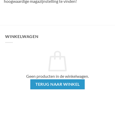
hoogwaardige magazijnstelling te vinden!
WINKELWAGEN
Geen producten in de winkelwagen.
TERUG NAAR WINKEL