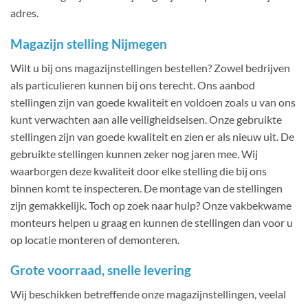
adres.
Magazijn stelling Nijmegen
Wilt u bij ons magazijnstellingen bestellen? Zowel bedrijven
als particulieren kunnen bij ons terecht. Ons aanbod
stellingen zijn van goede kwaliteit en voldoen zoals u van ons
kunt verwachten aan alle veiligheidseisen. Onze gebruikte
stellingen zijn van goede kwaliteit en zien er als nieuw uit. De
gebruikte stellingen kunnen zeker nog jaren mee. Wij
waarborgen deze kwaliteit door elke stelling die bij ons
binnen komt te inspecteren. De montage van de stellingen
zijn gemakkelijk. Toch op zoek naar hulp? Onze vakbekwame
monteurs helpen u graag en kunnen de stellingen dan voor u
op locatie monteren of demonteren.
Grote voorraad, snelle levering
Wij beschikken betreffende onze magazijnstellingen, veelal