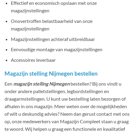
Effectief en economisch opslaan met onze
magazijnstellingen
Onovertroffen belastbaarheid van onze
magazijnstellingen
Magazijnstellingen achteraf uitbreidbaar
Eenvoudige montage van magazijnstellingen
Accessoires leverbaar
Magazijn stelling Nijmegen bestellen
Een
magazijn stelling Nijmegen
bestellen? Bij ons vindt u
onder andere palletstellingen, legbordstellingen en
draagarmstellingen. U kunt uw bestelling laten bezorgen of
afhalen in ons magazijn. Meer weten over de mogelijkheden
of wilt u deskundig advies? Neem dan gerust contact met ons
op, onze medewerkers van Magazijn Compleet staan u graag
te woord. Wij helpen u graag een functionele en kwalitatief