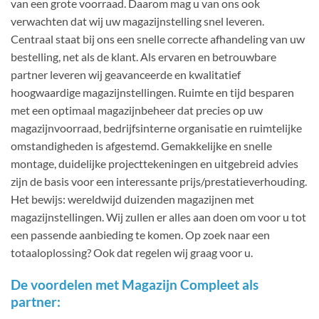
van een grote voorraad. Daarom mag u van ons ook
verwachten dat wij uw magazijnstelling snel leveren.
Centraal staat bij ons een snelle correcte afhandeling van uw
bestelling, net als de klant. Als ervaren en betrouwbare
partner leveren wij geavanceerde en kwalitatief
hoogwaardige magazijnstellingen. Ruimte en tijd besparen
met een optimaal magazijnbeheer dat precies op uw
magazijnvoorraad, bedrijfsinterne organisatie en ruimtelijke
omstandigheden is afgestemd. Gemakkelijke en snelle
montage, duidelijke projecttekeningen en uitgebreid advies
zijn de basis voor een interessante prijs/prestatieverhouding.
Het bewijs: wereldwijd duizenden magazijnen met
magazijnstellingen. Wij zullen er alles aan doen om voor u tot
een passende aanbieding te komen. Op zoek naar een
totaaloplossing? Ook dat regelen wij graag voor u.
De voordelen met Magazijn Compleet als
partner: