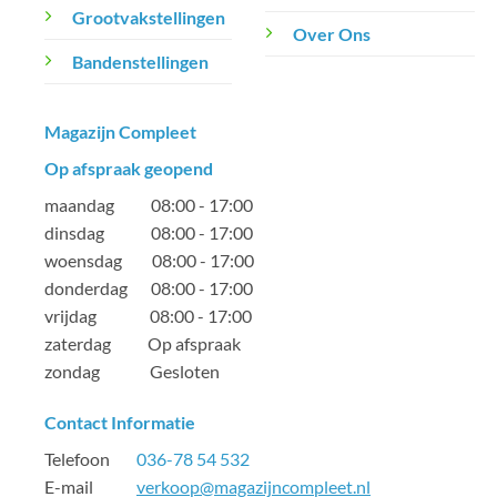
Grootvakstellingen
Over Ons
Bandenstellingen
Magazijn Compleet
Op afspraak geopend
maandag 08:00 - 17:00
dinsdag 08:00 - 17:00
woensdag 08:00 - 17:00
donderdag 08:00 - 17:00
vrijdag 08:00 - 17:00
zaterdag Op afspraak
zondag Gesloten
Contact Informatie
Telefoon
036-78 54 532
E-mail
verkoop@magazijncompleet.nl