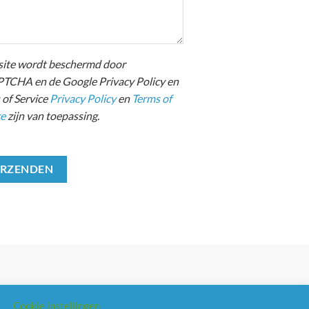
site wordt beschermd door
TCHA en de Google Privacy Policy en
 of Service
Privacy Policy
en
Terms of
ce
zijn van toepassing.
Cookie instellingen