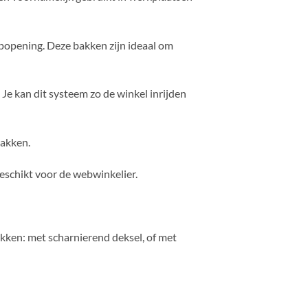
jpopening. Deze bakken zijn ideaal om
Je kan dit systeem zo de winkel inrijden
bakken.
eschikt voor de webwinkelier.
kken: met scharnierend deksel, of met