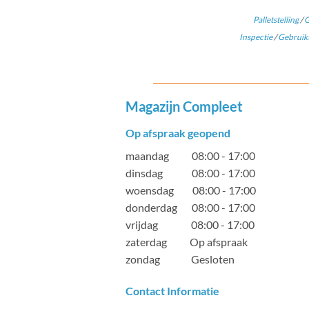
Palletstelling
/
G
Inspectie
/
Gebruikt
Magazijn Compleet
Op afspraak geopend
maandag 08:00 - 17:00
dinsdag 08:00 - 17:00
woensdag 08:00 - 17:00
donderdag 08:00 - 17:00
vrijdag 08:00 - 17:00
zaterdag Op afspraak
zondag Gesloten
Contact Informatie