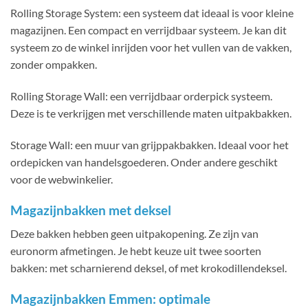
Rolling Storage System: een systeem dat ideaal is voor kleine
magazijnen. Een compact en verrijdbaar systeem. Je kan dit
systeem zo de winkel inrijden voor het vullen van de vakken,
zonder ompakken.
Rolling Storage Wall: een verrijdbaar orderpick systeem.
Deze is te verkrijgen met verschillende maten uitpakbakken.
Storage Wall: een muur van grijppakbakken. Ideaal voor het
ordepicken van handelsgoederen. Onder andere geschikt
voor de webwinkelier.
Magazijnbakken met deksel
Deze bakken hebben geen uitpakopening. Ze zijn van
euronorm afmetingen. Je hebt keuze uit twee soorten
bakken: met scharnierend deksel, of met krokodillendeksel.
Magazijnbakken Emmen: optimale