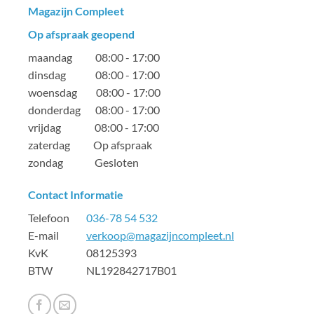
Magazijn Compleet
Op afspraak geopend
maandag 08:00 - 17:00
dinsdag 08:00 - 17:00
woensdag 08:00 - 17:00
donderdag 08:00 - 17:00
vrijdag 08:00 - 17:00
zaterdag Op afspraak
zondag Gesloten
Contact Informatie
Telefoon
036-78 54 532
E-mail
verkoop@magazijncompleet.nl
KvK 08125393
BTW NL192842717B01