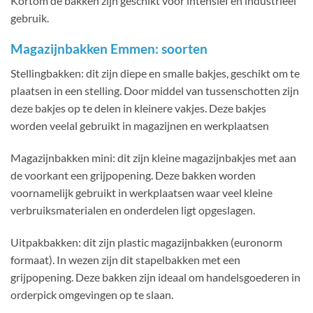
Kortom de bakken zijn geschikt voor intensief en industrieel
gebruik.
Magazijnbakken Emmen: soorten
Stellingbakken: dit zijn diepe en smalle bakjes, geschikt om te
plaatsen in een stelling. Door middel van tussenschotten zijn
deze bakjes op te delen in kleinere vakjes. Deze bakjes
worden veelal gebruikt in magazijnen en werkplaatsen
Magazijnbakken mini: dit zijn kleine magazijnbakjes met aan
de voorkant een grijpopening. Deze bakken worden
voornamelijk gebruikt in werkplaatsen waar veel kleine
verbruiksmaterialen en onderdelen ligt opgeslagen.
Uitpakbakken: dit zijn plastic magazijnbakken (euronorm
formaat). In wezen zijn dit stapelbakken met een
grijpopening. Deze bakken zijn ideaal om handelsgoederen in
orderpick omgevingen op te slaan.