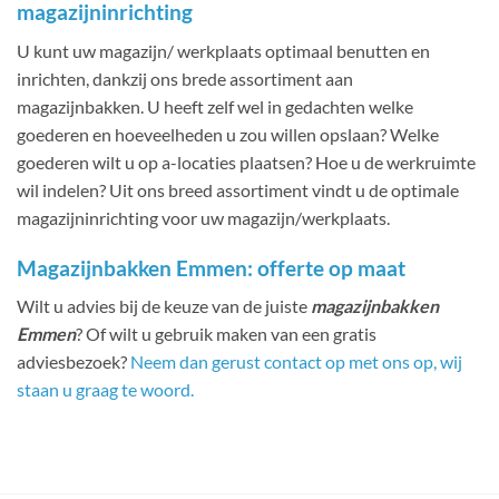
magazijninrichting
U kunt uw magazijn/ werkplaats optimaal benutten en
inrichten, dankzij ons brede assortiment aan
magazijnbakken. U heeft zelf wel in gedachten welke
goederen en hoeveelheden u zou willen opslaan? Welke
goederen wilt u op a-locaties plaatsen? Hoe u de werkruimte
wil indelen? Uit ons breed assortiment vindt u de optimale
magazijninrichting voor uw magazijn/werkplaats.
Magazijnbakken Emmen: offerte op maat
Wilt u advies bij de keuze van de juiste
magazijnbakken
Emmen
? Of wilt u gebruik maken van een gratis
adviesbezoek?
Neem dan gerust contact op met ons op, wij
staan u graag te woord.