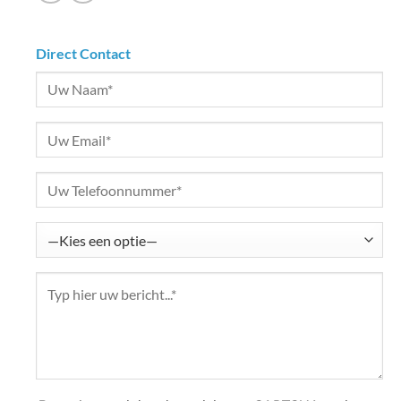
Direct Contact