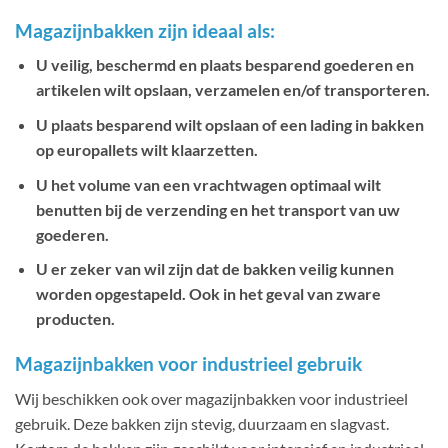
Magazijnbakken zijn ideaal als:
U veilig, beschermd en plaats besparend goederen en
artikelen wilt opslaan, verzamelen en/of transporteren.
U plaats besparend wilt opslaan of een lading in bakken
op europallets wilt klaarzetten.
U het volume van een vrachtwagen optimaal wilt
benutten bij de verzending en het transport van uw
goederen.
U er zeker van wil zijn dat de bakken veilig kunnen
worden opgestapeld. Ook in het geval van zware
producten.
Magazijnbakken voor industrieel gebruik
Wij beschikken ook over magazijnbakken voor industrieel
gebruik. Deze bakken zijn stevig, duurzaam en slagvast.