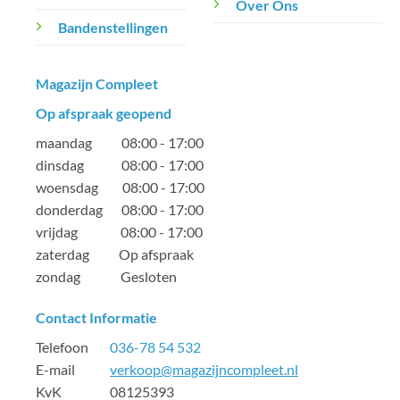
Over Ons
Bandenstellingen
Magazijn Compleet
Op afspraak geopend
maandag 08:00 - 17:00
dinsdag 08:00 - 17:00
woensdag 08:00 - 17:00
donderdag 08:00 - 17:00
vrijdag 08:00 - 17:00
zaterdag Op afspraak
zondag Gesloten
Contact Informatie
Telefoon
036-78 54 532
E-mail
verkoop@magazijncompleet.nl
KvK 08125393