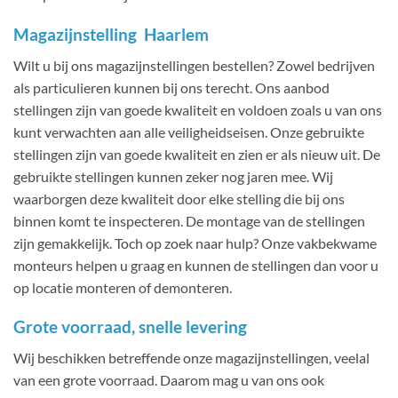
Magazijnstelling Haarlem
Wilt u bij ons magazijnstellingen bestellen? Zowel bedrijven
als particulieren kunnen bij ons terecht. Ons aanbod
stellingen zijn van goede kwaliteit en voldoen zoals u van ons
kunt verwachten aan alle veiligheidseisen. Onze gebruikte
stellingen zijn van goede kwaliteit en zien er als nieuw uit. De
gebruikte stellingen kunnen zeker nog jaren mee. Wij
waarborgen deze kwaliteit door elke stelling die bij ons
binnen komt te inspecteren. De montage van de stellingen
zijn gemakkelijk. Toch op zoek naar hulp? Onze vakbekwame
monteurs helpen u graag en kunnen de stellingen dan voor u
op locatie monteren of demonteren.
Grote voorraad, snelle levering
Wij beschikken betreffende onze magazijnstellingen, veelal
van een grote voorraad. Daarom mag u van ons ook