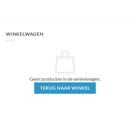
WINKELWAGEN
Geen producten in de winkelwagen.
TERUG NAAR WINKEL