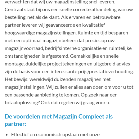
verwachten dat wij uw magazijnstelling snel leveren.
Centraal staat bij ons een snelle correcte afhandeling van uw
bestelling, net als de klant. Als ervaren en betrouwbare
partner leveren wij geavanceerde en kwalitatief
hoogwaardige magazijnstellingen. Ruimte en tijd besparen
met een optimaal magazijnbeheer dat precies op uw
magazijnvoorraad, bedrijfsinterne organisatie en ruimtelijke
omstandigheden is afgestemd. Gemakkelijke en snelle
montage, duidelijke projecttekeningen en uitgebreid advies
zijn de basis voor een interessante prijs/prestatieverhouding.
Het bewijs: wereldwijd duizenden magazijnen met
magazijnstellingen. Wij zullen er alles aan doen om voor u tot
een passende aanbieding te komen. Op zoek naar een
totaaloplossing? Ook dat regelen wij graag voor u.
De voordelen met Magazijn Compleet als
partner:
Effectief en economisch opslaan met onze