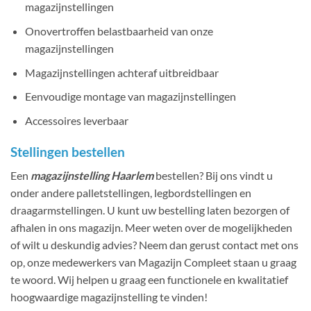
magazijnstellingen
Onovertroffen belastbaarheid van onze
magazijnstellingen
Magazijnstellingen achteraf uitbreidbaar
Eenvoudige montage van magazijnstellingen
Accessoires leverbaar
Stellingen bestellen
Een
magazijnstelling Haarlem
bestellen? Bij ons vindt u
onder andere palletstellingen, legbordstellingen en
draagarmstellingen. U kunt uw bestelling laten bezorgen of
afhalen in ons magazijn. Meer weten over de mogelijkheden
of wilt u deskundig advies? Neem dan gerust contact met ons
op, onze medewerkers van Magazijn Compleet staan u graag
te woord. Wij helpen u graag een functionele en kwalitatief
hoogwaardige magazijnstelling te vinden!