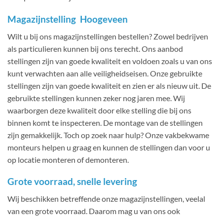
Magazijnstelling Hoogeveen
Wilt u bij ons magazijnstellingen bestellen? Zowel bedrijven
als particulieren kunnen bij ons terecht. Ons aanbod
stellingen zijn van goede kwaliteit en voldoen zoals u van ons
kunt verwachten aan alle veiligheidseisen. Onze gebruikte
stellingen zijn van goede kwaliteit en zien er als nieuw uit. De
gebruikte stellingen kunnen zeker nog jaren mee. Wij
waarborgen deze kwaliteit door elke stelling die bij ons
binnen komt te inspecteren. De montage van de stellingen
zijn gemakkelijk. Toch op zoek naar hulp? Onze vakbekwame
monteurs helpen u graag en kunnen de stellingen dan voor u
op locatie monteren of demonteren.
Grote voorraad, snelle levering
Wij beschikken betreffende onze magazijnstellingen, veelal
van een grote voorraad. Daarom mag u van ons ook