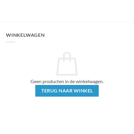
WINKELWAGEN
Geen producten in de winkelwagen.
TERUG NAAR WINKEL