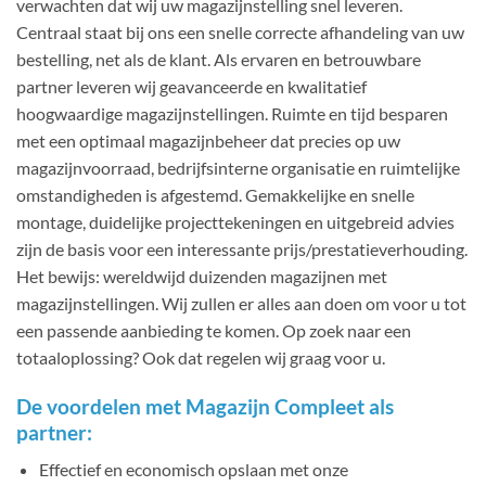
verwachten dat wij uw magazijnstelling snel leveren.
Centraal staat bij ons een snelle correcte afhandeling van uw
bestelling, net als de klant. Als ervaren en betrouwbare
partner leveren wij geavanceerde en kwalitatief
hoogwaardige magazijnstellingen. Ruimte en tijd besparen
met een optimaal magazijnbeheer dat precies op uw
magazijnvoorraad, bedrijfsinterne organisatie en ruimtelijke
omstandigheden is afgestemd. Gemakkelijke en snelle
montage, duidelijke projecttekeningen en uitgebreid advies
zijn de basis voor een interessante prijs/prestatieverhouding.
Het bewijs: wereldwijd duizenden magazijnen met
magazijnstellingen. Wij zullen er alles aan doen om voor u tot
een passende aanbieding te komen. Op zoek naar een
totaaloplossing? Ook dat regelen wij graag voor u.
De voordelen met Magazijn Compleet als
partner:
Effectief en economisch opslaan met onze