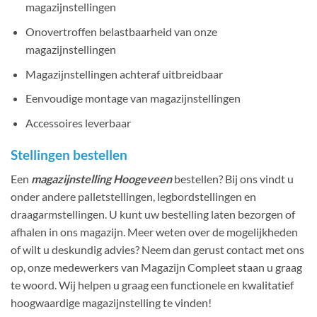
magazijnstellingen
Onovertroffen belastbaarheid van onze
magazijnstellingen
Magazijnstellingen achteraf uitbreidbaar
Eenvoudige montage van magazijnstellingen
Accessoires leverbaar
Stellingen bestellen
Een
magazijnstelling Hoogeveen
bestellen? Bij ons vindt u
onder andere palletstellingen, legbordstellingen en
draagarmstellingen. U kunt uw bestelling laten bezorgen of
afhalen in ons magazijn. Meer weten over de mogelijkheden
of wilt u deskundig advies? Neem dan gerust contact met ons
op, onze medewerkers van Magazijn Compleet staan u graag
te woord. Wij helpen u graag een functionele en kwalitatief
hoogwaardige magazijnstelling te vinden!