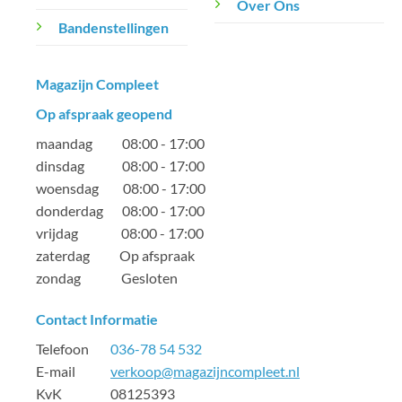
Over Ons
Bandenstellingen
Magazijn Compleet
Op afspraak geopend
maandag 08:00 - 17:00
dinsdag 08:00 - 17:00
woensdag 08:00 - 17:00
donderdag 08:00 - 17:00
vrijdag 08:00 - 17:00
zaterdag Op afspraak
zondag Gesloten
Contact Informatie
Telefoon
036-78 54 532
E-mail
verkoop@magazijncompleet.nl
KvK 08125393