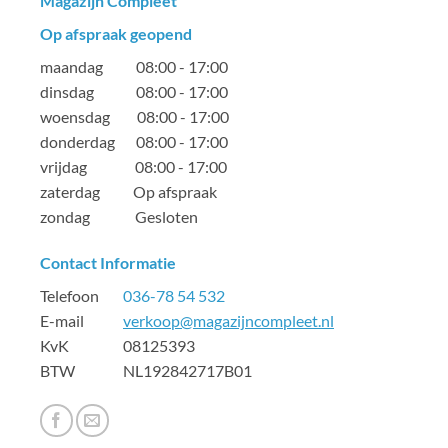
Magazijn Compleet
Op afspraak geopend
maandag 08:00 - 17:00
dinsdag 08:00 - 17:00
woensdag 08:00 - 17:00
donderdag 08:00 - 17:00
vrijdag 08:00 - 17:00
zaterdag Op afspraak
zondag Gesloten
Contact Informatie
Telefoon
036-78 54 532
E-mail
verkoop@magazijncompleet.nl
KvK 08125393
BTW NL192842717B01