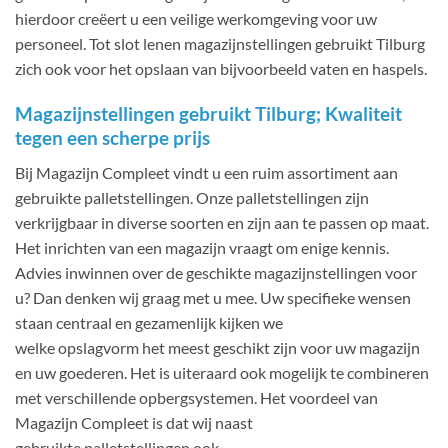
hierdoor creëert u een veilige werkomgeving voor uw
personeel. Tot slot lenen magazijnstellingen gebruikt Tilburg
zich ook voor het opslaan van bijvoorbeeld vaten en haspels.
Magazijnstellingen gebruikt Tilburg; Kwaliteit
tegen een scherpe prijs
Bij Magazijn Compleet vindt u een ruim assortiment aan
gebruikte palletstellingen. Onze palletstellingen zijn
verkrijgbaar in diverse soorten en zijn aan te passen op maat.
Het inrichten van een magazijn vraagt om enige kennis.
Advies inwinnen over de geschikte magazijnstellingen voor
u? Dan denken wij graag met u mee. Uw specifieke wensen
staan centraal en gezamenlijk kijken we
welke opslagvorm het meest geschikt zijn voor uw magazijn
en uw goederen. Het is uiteraard ook mogelijk te combineren
met verschillende opbergsystemen. Het voordeel van
Magazijn Compleet is dat wij naast
gebruikte palletstellingen ook