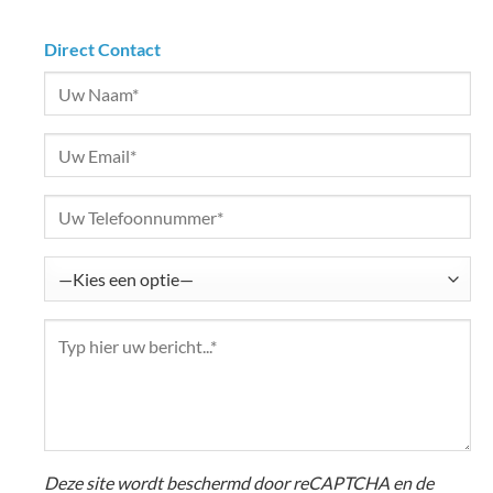
Direct Contact
Deze site wordt beschermd door reCAPTCHA en de