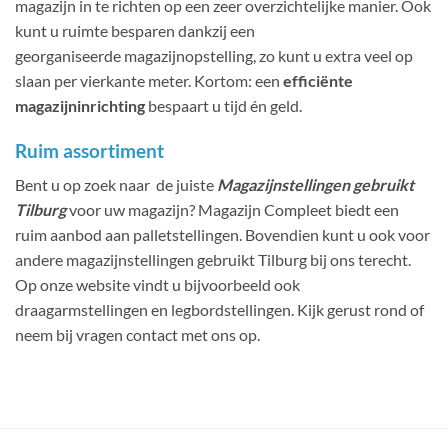
magazijn in te richten op een zeer overzichtelijke manier. Ook
kunt u ruimte besparen dankzij een
georganiseerde magazijnopstelling, zo kunt u extra veel op
slaan per vierkante meter. Kortom: een
efficiënte
magazijninrichting
bespaart u tijd én geld.
Ruim assortiment
Bent u op zoek naar de juiste
Magazijnstellingen gebruikt
Tilburg
voor uw magazijn? Magazijn Compleet biedt een
ruim aanbod aan palletstellingen. Bovendien kunt u ook voor
andere magazijnstellingen gebruikt Tilburg bij ons terecht.
Op onze website vindt u bijvoorbeeld ook
draagarmstellingen en legbordstellingen. Kijk gerust rond of
neem bij vragen contact met ons op.