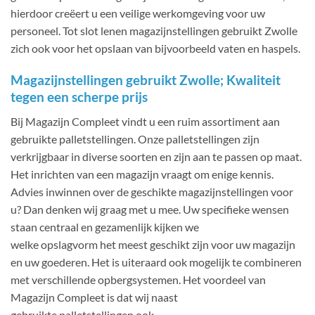
hierdoor creëert u een veilige werkomgeving voor uw
personeel. Tot slot lenen magazijnstellingen gebruikt Zwolle
zich ook voor het opslaan van bijvoorbeeld vaten en haspels.
Magazijnstellingen gebruikt Zwolle; Kwaliteit
tegen een scherpe prijs
Bij Magazijn Compleet vindt u een ruim assortiment aan
gebruikte palletstellingen. Onze palletstellingen zijn
verkrijgbaar in diverse soorten en zijn aan te passen op maat.
Het inrichten van een magazijn vraagt om enige kennis.
Advies inwinnen over de geschikte magazijnstellingen voor
u? Dan denken wij graag met u mee. Uw specifieke wensen
staan centraal en gezamenlijk kijken we
welke opslagvorm het meest geschikt zijn voor uw magazijn
en uw goederen. Het is uiteraard ook mogelijk te combineren
met verschillende opbergsystemen. Het voordeel van
Magazijn Compleet is dat wij naast
gebruikte palletstellingen ook