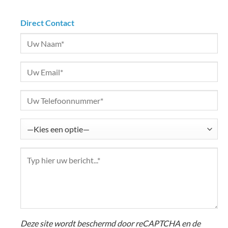
Direct Contact
Deze site wordt beschermd door reCAPTCHA en de