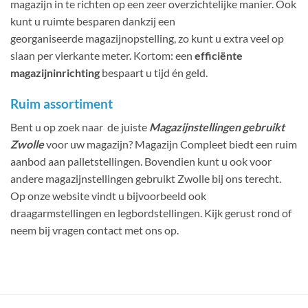
magazijn in te richten op een zeer overzichtelijke manier. Ook
kunt u ruimte besparen dankzij een
georganiseerde magazijnopstelling, zo kunt u extra veel op
slaan per vierkante meter. Kortom: een
efficiënte
magazijninrichting
bespaart u tijd én geld.
Ruim assortiment
Bent u op zoek naar de juiste
Magazijnstellingen gebruikt
Zwolle
voor uw magazijn? Magazijn Compleet biedt een ruim
aanbod aan palletstellingen. Bovendien kunt u ook voor
andere magazijnstellingen gebruikt Zwolle bij ons terecht.
Op onze website vindt u bijvoorbeeld ook
draagarmstellingen en legbordstellingen. Kijk gerust rond of
neem bij vragen contact met ons op.