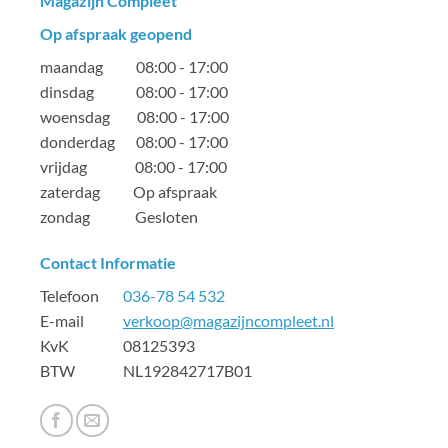
Magazijn Compleet
Op afspraak geopend
maandag 08:00 - 17:00
dinsdag 08:00 - 17:00
woensdag 08:00 - 17:00
donderdag 08:00 - 17:00
vrijdag 08:00 - 17:00
zaterdag Op afspraak
zondag Gesloten
Contact Informatie
Telefoon
036-78 54 532
E-mail
verkoop@magazijncompleet.nl
KvK 08125393
BTW NL192842717B01