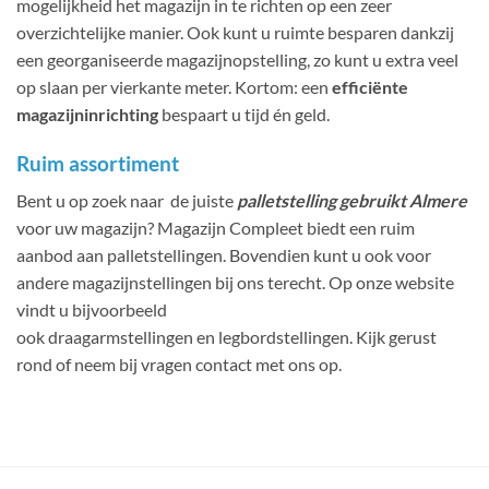
mogelijkheid het magazijn in te richten op een zeer
overzichtelijke manier. Ook kunt u ruimte besparen dankzij
een georganiseerde magazijnopstelling, zo kunt u extra veel
op slaan per vierkante meter. Kortom: een
efficiënte
magazijninrichting
bespaart u tijd én geld.
Ruim assortiment
Bent u op zoek naar de juiste
palletstelling gebruikt Almere
voor uw magazijn? Magazijn Compleet biedt een ruim
aanbod aan palletstellingen. Bovendien kunt u ook voor
andere magazijnstellingen bij ons terecht. Op onze website
vindt u bijvoorbeeld
ook draagarmstellingen en legbordstellingen. Kijk gerust
rond of neem bij vragen contact met ons op.