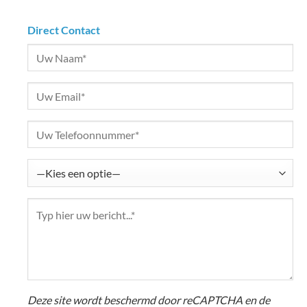
Direct Contact
Deze site wordt beschermd door reCAPTCHA en de