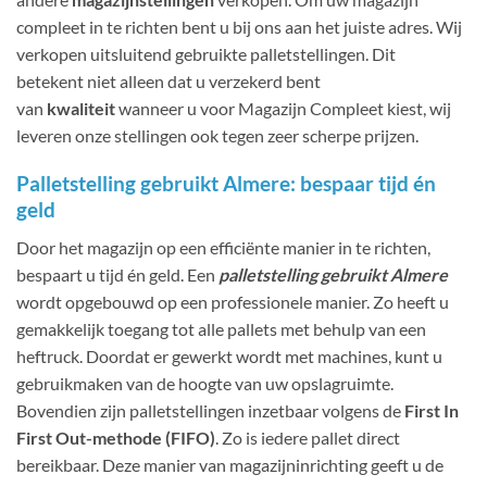
compleet in te richten bent u bij ons aan het juiste adres. Wij
verkopen uitsluitend gebruikte palletstellingen. Dit
betekent niet alleen dat u verzekerd bent
van
kwaliteit
wanneer u voor Magazijn Compleet kiest, wij
leveren onze stellingen ook tegen zeer scherpe prijzen.
Palletstelling gebruikt Almere: bespaar tijd én
geld
Door het magazijn op een efficiënte manier in te richten,
bespaart u tijd én geld. Een
palletstelling gebruikt Almere
wordt opgebouwd op een professionele manier. Zo heeft u
gemakkelijk toegang tot alle pallets met behulp van een
heftruck. Doordat er gewerkt wordt met machines, kunt u
gebruikmaken van de hoogte van uw opslagruimte.
Bovendien zijn palletstellingen inzetbaar volgens de
First In
First Out-methode (FIFO)
. Zo is iedere pallet direct
bereikbaar. Deze manier van magazijninrichting geeft u de