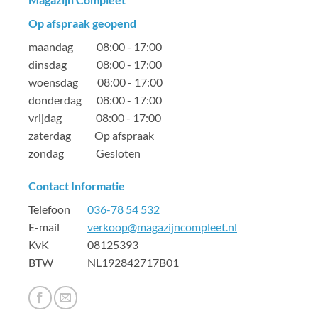
Op afspraak geopend
maandag 08:00 - 17:00
dinsdag 08:00 - 17:00
woensdag 08:00 - 17:00
donderdag 08:00 - 17:00
vrijdag 08:00 - 17:00
zaterdag Op afspraak
zondag Gesloten
Contact Informatie
Telefoon
036-78 54 532
E-mail
verkoop@magazijncompleet.nl
KvK 08125393
BTW NL192842717B01