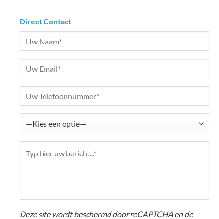
Direct Contact
Deze site wordt beschermd door reCAPTCHA en de