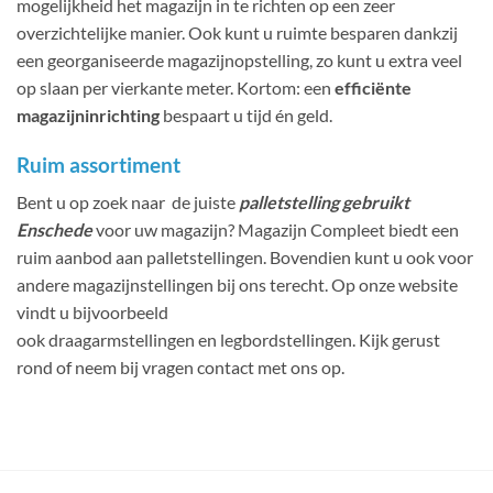
mogelijkheid het magazijn in te richten op een zeer
overzichtelijke manier. Ook kunt u ruimte besparen dankzij
een georganiseerde magazijnopstelling, zo kunt u extra veel
op slaan per vierkante meter. Kortom: een
efficiënte
magazijninrichting
bespaart u tijd én geld.
Ruim assortiment
Bent u op zoek naar de juiste
palletstelling gebruikt
Enschede
voor uw magazijn? Magazijn Compleet biedt een
ruim aanbod aan palletstellingen. Bovendien kunt u ook voor
andere magazijnstellingen bij ons terecht. Op onze website
vindt u bijvoorbeeld
ook draagarmstellingen en legbordstellingen. Kijk gerust
rond of neem bij vragen contact met ons op.