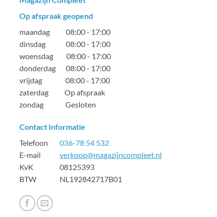
Op afspraak geopend
maandag 08:00 - 17:00
dinsdag 08:00 - 17:00
woensdag 08:00 - 17:00
donderdag 08:00 - 17:00
vrijdag 08:00 - 17:00
zaterdag Op afspraak
zondag Gesloten
Contact Informatie
Telefoon
036-78 54 532
E-mail
verkoop@magazijncompleet.nl
KvK 08125393
BTW NL192842717B01