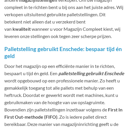
compleet in te richten bent u bij ons aan het juiste adres. Wij
verkopen uitsluitend gebruikte palletstellingen. Dit
betekent niet alleen dat u verzekerd bent
van
kwaliteit
wanneer u voor Magazijn Compleet kiest, wij
leveren onze stellingen ook tegen zeer scherpe prijzen.
Palletstelling gebruikt Enschede: bespaar tijd én
geld
Door het magazijn op een efficiënte manier in te richten,
bespaart u tijd én geld. Een
palletstelling gebruikt Enschede
wordt opgebouwd op een professionele manier. Zo heeft u
gemakkelijk toegang tot alle pallets met behulp van een
heftruck. Doordat er gewerkt wordt met machines, kunt u
gebruikmaken van de hoogte van uw opslagruimte.
Bovendien zijn palletstellingen inzetbaar volgens de
First In
First Out-methode (FIFO)
. Zo is iedere pallet direct
bereikbaar. Deze manier van magazijninrichting geeft u de