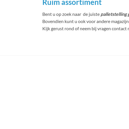
Ruim assortiment
Bent u op zoek naar de juiste
palletstelling
Bovendien kunt u ook voor andere magazijnst
Kijk gerust rond of neem bij vragen contact 