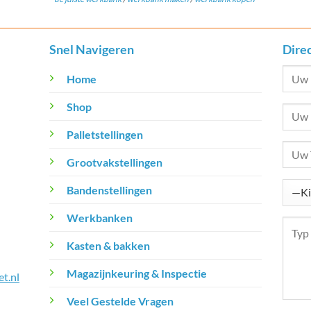
Snel Navigeren
Dire
Home
Shop
Palletstellingen
Grootvakstellingen
Bandenstellingen
Werkbanken
Kasten & bakken
Magazijnkeuring & Inspectie
t.nl
Veel Gestelde Vragen