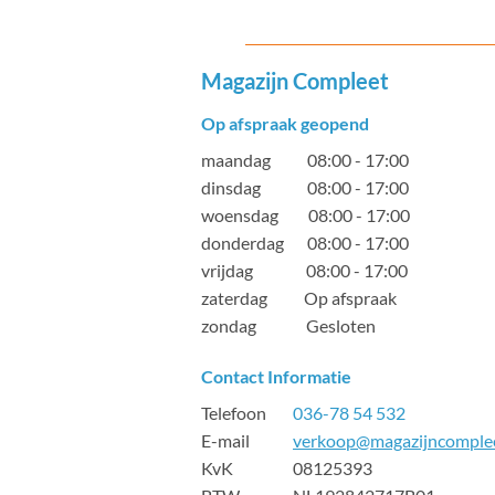
Magazijn Compleet
Op afspraak geopend
maandag 08:00 - 17:00
dinsdag 08:00 - 17:00
woensdag 08:00 - 17:00
donderdag 08:00 - 17:00
vrijdag 08:00 - 17:00
zaterdag Op afspraak
zondag Gesloten
Contact Informatie
Telefoon
036-78 54 532
E-mail
verkoop@magazijncomplee
KvK 08125393