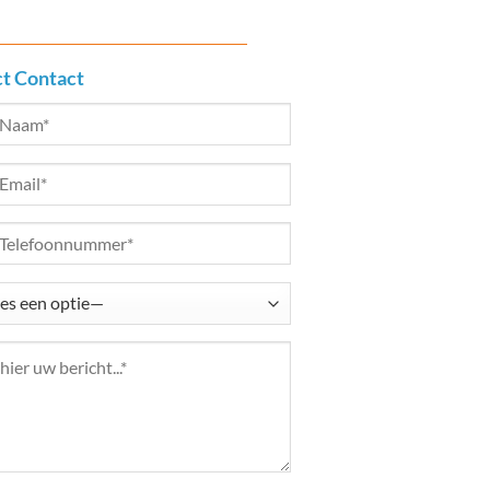
ct Contact