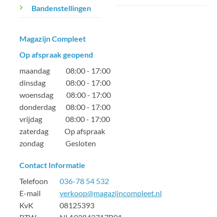
Bandenstellingen
Magazijn Compleet
Op afspraak geopend
maandag 08:00 - 17:00
dinsdag 08:00 - 17:00
woensdag 08:00 - 17:00
donderdag 08:00 - 17:00
vrijdag 08:00 - 17:00
zaterdag Op afspraak
zondag Gesloten
Contact Informatie
Telefoon
036-78 54 532
E-mail
verkoop@magazijncompleet.nl
KvK 08125393