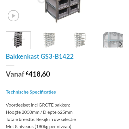
Bakkenkast GS3-B1422
Vanaf
418,60
€
Technische Specificaties
Voordeelset incl GROTE bakken:
Hoogte 2000mm / Diepte 625mm
Totale breedte: Bekijk in uw selectie
Met 8 niveaus (180kg per niveau)