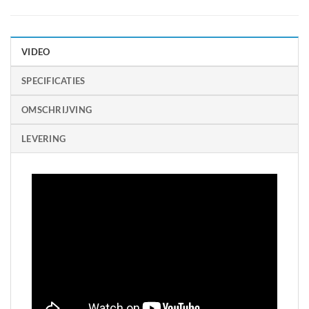
VIDEO
SPECIFICATIES
OMSCHRIJVING
LEVERING