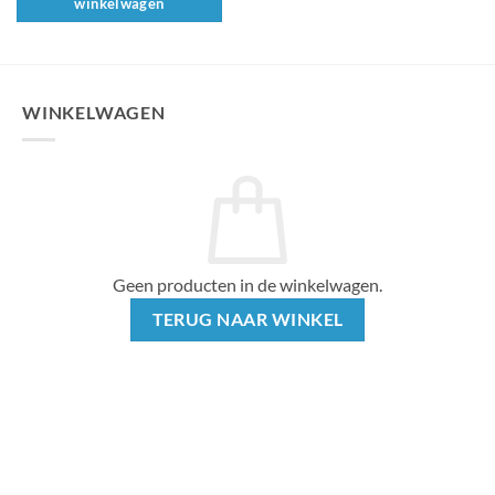
winkelwagen
WINKELWAGEN
Geen producten in de winkelwagen.
TERUG NAAR WINKEL