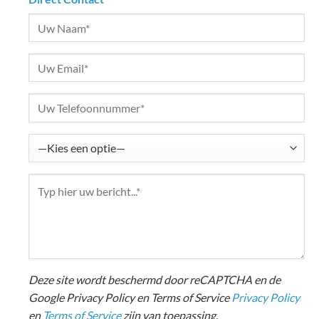
Deze site wordt beschermd door reCAPTCHA en de
Google Privacy Policy en Terms of Service
Privacy Policy
en
Terms of Service
zijn van toepassing.