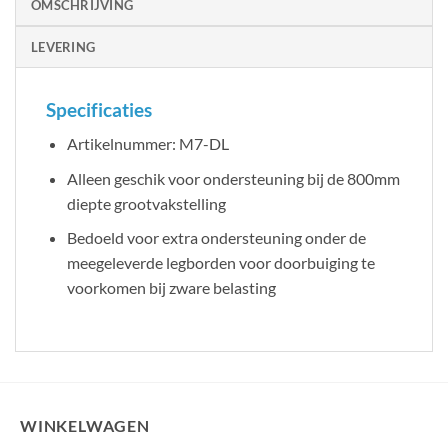
OMSCHRIJVING
LEVERING
Specificaties
Artikelnummer: M7-DL
Alleen geschik voor ondersteuning bij de 800mm
diepte grootvakstelling
Bedoeld voor extra ondersteuning onder de
meegeleverde legborden voor doorbuiging te
voorkomen bij zware belasting
WINKELWAGEN