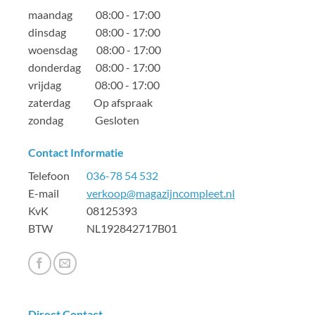
maandag 08:00 - 17:00
dinsdag 08:00 - 17:00
woensdag 08:00 - 17:00
donderdag 08:00 - 17:00
vrijdag 08:00 - 17:00
zaterdag Op afspraak
zondag Gesloten
Contact Informatie
Telefoon
036-78 54 532
E-mail
verkoop@magazijncompleet.nl
KvK 08125393
BTW NL192842717B01
Direct Contact