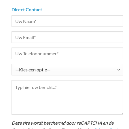
Direct Contact
Deze site wordt beschermd door reCAPTCHA en de