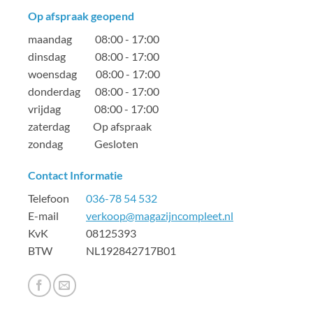
Op afspraak geopend
maandag 08:00 - 17:00
dinsdag 08:00 - 17:00
woensdag 08:00 - 17:00
donderdag 08:00 - 17:00
vrijdag 08:00 - 17:00
zaterdag Op afspraak
zondag Gesloten
Contact Informatie
Telefoon
036-78 54 532
E-mail
verkoop@magazijncompleet.nl
KvK 08125393
BTW NL192842717B01