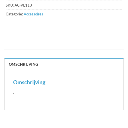
SKU:
AC-VL110
Categorie:
Accessoires
OMSCHRIJVING
Omschrijving
.