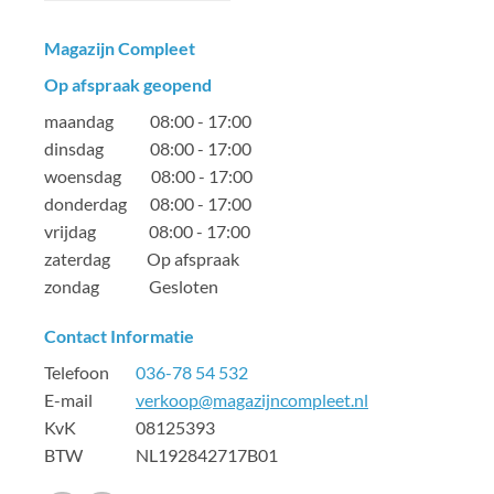
Magazijn Compleet
Op afspraak geopend
maandag 08:00 - 17:00
dinsdag 08:00 - 17:00
woensdag 08:00 - 17:00
donderdag 08:00 - 17:00
vrijdag 08:00 - 17:00
zaterdag Op afspraak
zondag Gesloten
Contact Informatie
Telefoon
036-78 54 532
E-mail
verkoop@magazijncompleet.nl
KvK 08125393
BTW NL192842717B01