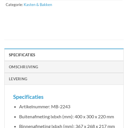
Categorie:
Kasten & Bakken
SPECIFICATIES
OMSCHRIJVING
LEVERING
Specificaties
Artikelnummer: MB-2243
Buitenafmeting lxbxh (mm): 400 x 300 x 220 mm
Binnenafmeting lxbxh (mm): 367 x 268 x 217 mm