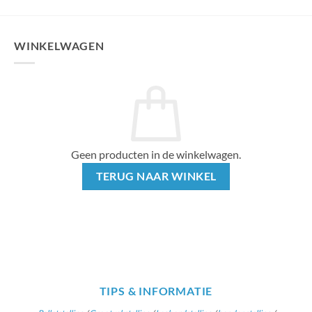
WINKELWAGEN
Geen producten in de winkelwagen.
TERUG NAAR WINKEL
TIPS & INFORMATIE