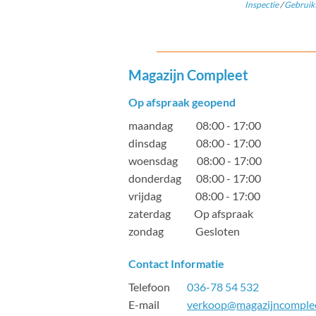
Inspectie
/
Gebruikt
Magazijn Compleet
Op afspraak geopend
maandag 08:00 - 17:00
dinsdag 08:00 - 17:00
woensdag 08:00 - 17:00
donderdag 08:00 - 17:00
vrijdag 08:00 - 17:00
zaterdag Op afspraak
zondag Gesloten
Contact Informatie
Telefoon
036-78 54 532
E-mail
verkoop@magazijncomplee