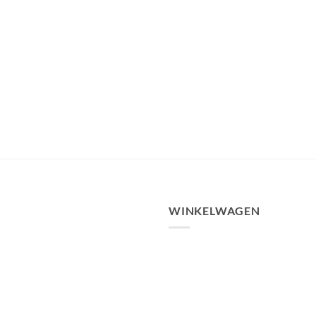
WINKELWAGEN