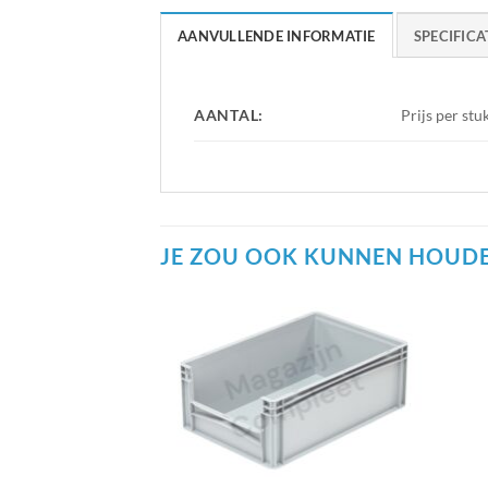
AANVULLENDE INFORMATIE
SPECIFICA
AANTAL:
Prijs per stu
JE ZOU OOK KUNNEN HOUDE