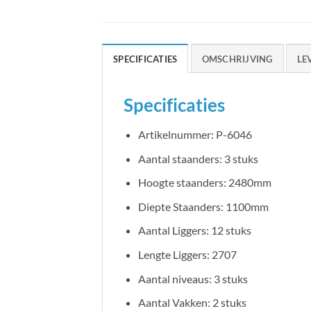
SPECIFICATIES
OMSCHRIJVING
LE
Specificaties
Artikelnummer: P-6046
Aantal staanders: 3 stuks
Hoogte staanders: 2480mm
Diepte Staanders: 1100mm
Aantal Liggers: 12 stuks
Lengte Liggers: 2707
Aantal niveaus: 3 stuks
Aantal Vakken: 2 stuks