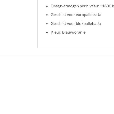
Draagvermogen per niveau: ±1800 
Geschikt voor europallets: Ja
Geschikt voor blokpallets: Ja
Kleur: Blauw/oranje