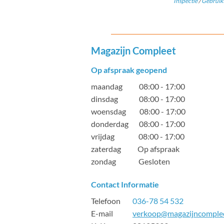
Inspectie
/
Gebruikt
Magazijn Compleet
Op afspraak geopend
maandag 08:00 - 17:00
dinsdag 08:00 - 17:00
woensdag 08:00 - 17:00
donderdag 08:00 - 17:00
vrijdag 08:00 - 17:00
zaterdag Op afspraak
zondag Gesloten
Contact Informatie
Telefoon
036-78 54 532
E-mail
verkoop@magazijncomplee