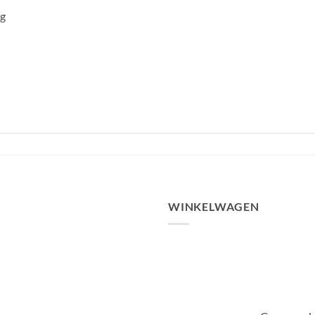
kg
WINKELWAGEN