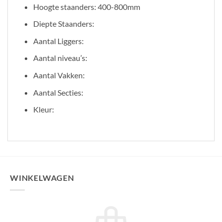
Hoogte staanders: 400-800mm
Diepte Staanders:
Aantal Liggers:
Aantal niveau’s:
Aantal Vakken:
Aantal Secties:
Kleur:
WINKELWAGEN