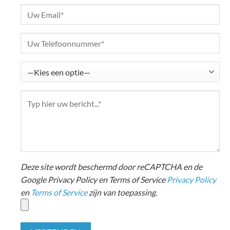
Deze site wordt beschermd door reCAPTCHA en de
Google Privacy Policy en Terms of Service
Privacy Policy
en
Terms of Service
zijn van toepassing.