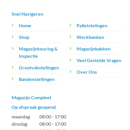
Snel Navigeren
Home
Palletstelingen
Shop
Werkbanken
Magazijnkeuring &
Magazijnbakken
Inspectie
Veel Gestelde Vragen
Grootvakstellingen
Over Ons
Bandenstellingen
Magazijn Compleet
Op afspraak geopend
maandag 08:00 - 17:00
dinsdag 08:00 - 17:00