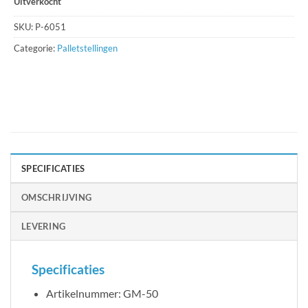
Uitverkocht
SKU:
P-6051
Categorie:
Palletstellingen
SPECIFICATIES
OMSCHRIJVING
LEVERING
Specificaties
Artikelnummer: GM-50