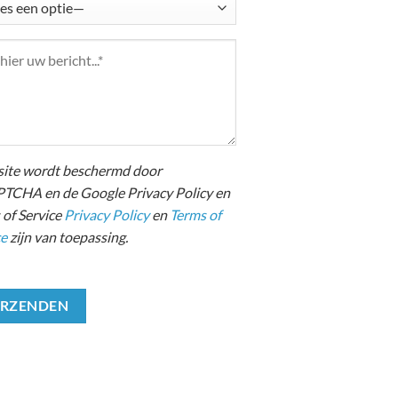
site wordt beschermd door
TCHA en de Google Privacy Policy en
 of Service
Privacy Policy
en
Terms of
ce
zijn van toepassing.