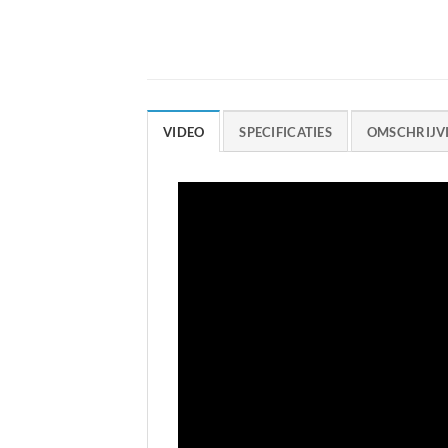
VIDEO
SPECIFICATIES
OMSCHRIJV