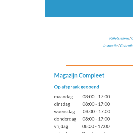
Palletstelling
/
G
Inspectie
/
Gebruikt
Magazijn Compleet
Op afspraak geopend
maandag 08:00 - 17:00
dinsdag 08:00 - 17:00
woensdag 08:00 - 17:00
donderdag 08:00 - 17:00
vrijdag 08:00 - 17:00