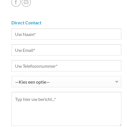
Direct Contact