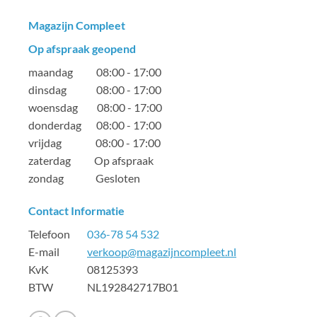
Magazijn Compleet
Op afspraak geopend
maandag 08:00 - 17:00
dinsdag 08:00 - 17:00
woensdag 08:00 - 17:00
donderdag 08:00 - 17:00
vrijdag 08:00 - 17:00
zaterdag Op afspraak
zondag Gesloten
Contact Informatie
Telefoon
036-78 54 532
E-mail
verkoop@magazijncompleet.nl
KvK 08125393
BTW NL192842717B01