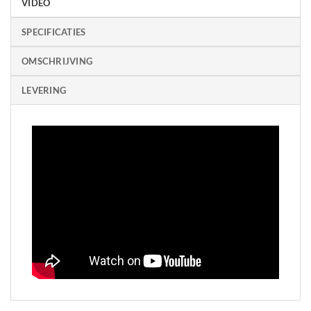
VIDEO
SPECIFICATIES
OMSCHRIJVING
LEVERING