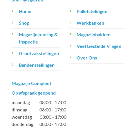
Home
Palletstelingen
Shop
Werkbanken
Magazijnkeuring &
Magazijnbakken
Inspectie
Veel Gestelde Vragen
Grootvakstellingen
Over Ons
Bandenstellingen
Magazijn Compleet
Op afspraak geopend
maandag 08:00 - 17:00
dinsdag 08:00 - 17:00
woensdag 08:00 - 17:00
donderdag 08:00 - 17:00