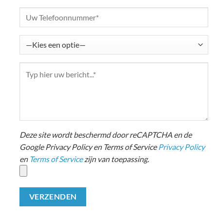
Deze site wordt beschermd door reCAPTCHA en de
Google Privacy Policy en Terms of Service
Privacy Policy
en
Terms of Service
zijn van toepassing.