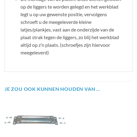
op de liggers te worden gelegd en het werkblad
legt u op uw gewenste positie, vervolgens
schroeft u de meegeleverde kleine
latjes/plankjes, vast aan de onderzijde van de
plaat strak tegen de liggers, zo blij het werkblad
altijd op z’n plaats. (schroefjes zijn hiervoor
meegeleverd)
JE ZOU OOK KUNNEN HOUDEN VAN …