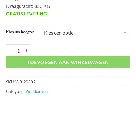
Draagkracht: 850 KG
GRATIS LEVERING!
Kies uw hoogte:
Werkbank WB-20602 aantal
TOEVOEGEN AAN WINKELWAGEN
SKU:
WB-20602
Categorie:
Werkbanken