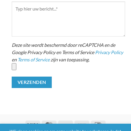
Deze site wordt beschermd door reCAPTCHA en de
Google Privacy Policy en Terms of Service
Privacy Policy
en
Terms of Service
zijn van toepassing.
Visa
MasterCard
Bank
Cash
IDeal