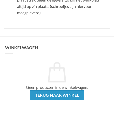
altijd op z’n plaats. (schroefjes zijn hiervoor
meegeleverd)
WINKELWAGEN
Geen producten in de winkelwagen.
TERUG NAAR WINKEL