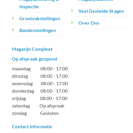
Inspectie
Veel Gestelde Vragen
Grootvakstellingen
Over Ons
Bandenstellingen
Magazijn Compleet
Op afspraak geopend
maandag 08:00 - 17:00
dinsdag 08:00 - 17:00
woensdag 08:00 - 17:00
donderdag 08:00 - 17:00
vrijdag 08:00 - 17:00
zaterdag Op afspraak
zondag Gesloten
Contact Informatie