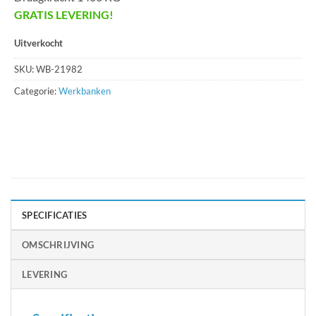
GRATIS LEVERING!
Uitverkocht
SKU:
WB-21982
Categorie:
Werkbanken
SPECIFICATIES
OMSCHRIJVING
LEVERING