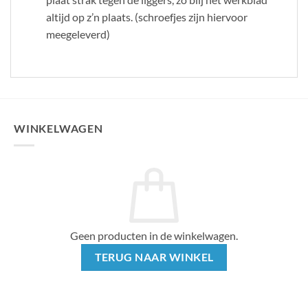
altijd op z’n plaats. (schroefjes zijn hiervoor
meegeleverd)
WINKELWAGEN
Geen producten in de winkelwagen.
TERUG NAAR WINKEL