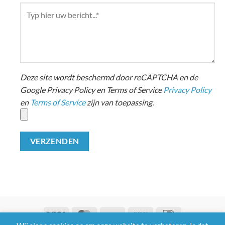
Deze site wordt beschermd door reCAPTCHA en de
Google Privacy Policy en Terms of Service
Privacy Policy
en
Terms of Service
zijn van toepassing.
Visa
MasterCard
Bank
Cash
IDeal