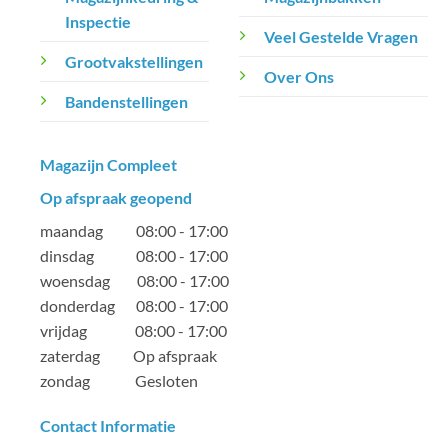
Inspectie
Veel Gestelde Vragen
Grootvakstellingen
Over Ons
Bandenstellingen
Magazijn Compleet
Op afspraak geopend
maandag 08:00 - 17:00
dinsdag 08:00 - 17:00
woensdag 08:00 - 17:00
donderdag 08:00 - 17:00
vrijdag 08:00 - 17:00
zaterdag Op afspraak
zondag Gesloten
Contact Informatie