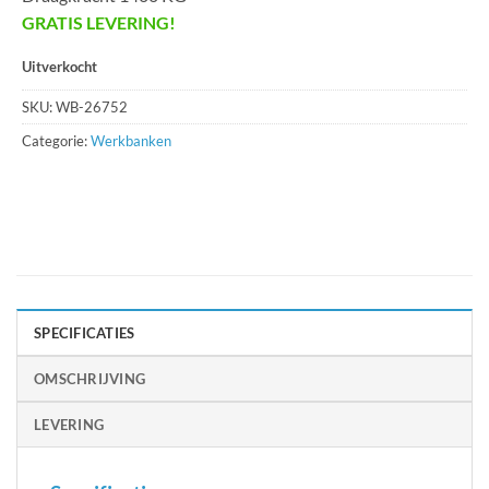
GRATIS LEVERING!
Uitverkocht
SKU:
WB-26752
Categorie:
Werkbanken
SPECIFICATIES
OMSCHRIJVING
LEVERING