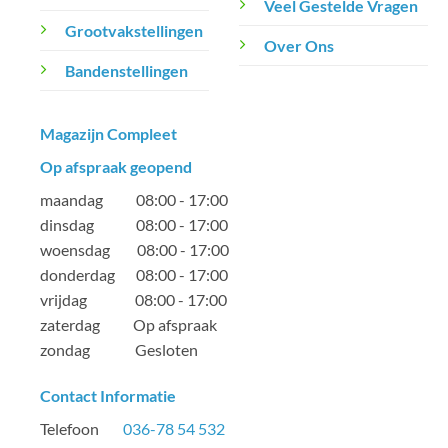
Veel Gestelde Vragen
Grootvakstellingen
Over Ons
Bandenstellingen
Magazijn Compleet
Op afspraak geopend
maandag 08:00 - 17:00
dinsdag 08:00 - 17:00
woensdag 08:00 - 17:00
donderdag 08:00 - 17:00
vrijdag 08:00 - 17:00
zaterdag Op afspraak
zondag Gesloten
Contact Informatie
Telefoon
036-78 54 532