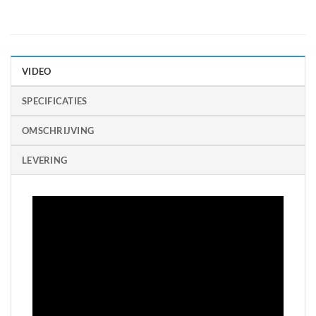
VIDEO
SPECIFICATIES
OMSCHRIJVING
LEVERING