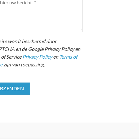
site wordt beschermd door
TCHA en de Google Privacy Policy en
 of Service
Privacy Policy
en
Terms of
ce
zijn van toepassing.