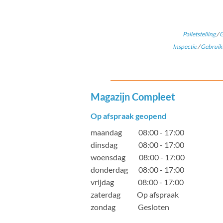
Palletstelling
/
G
Inspectie
/
Gebruikt
Magazijn Compleet
Op afspraak geopend
maandag 08:00 - 17:00
dinsdag 08:00 - 17:00
woensdag 08:00 - 17:00
donderdag 08:00 - 17:00
vrijdag 08:00 - 17:00
zaterdag Op afspraak
zondag Gesloten