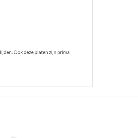
lijden. Ook deze platen zijn prima