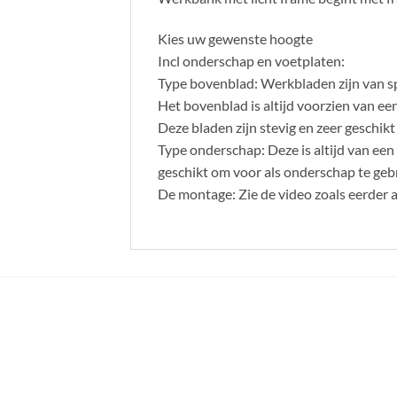
Kies uw gewenste hoogte
Incl onderschap en voetplaten:
Type bovenblad: Werkbladen zijn van 
Het bovenblad is altijd voorzien van ee
Deze bladen zijn stevig en zeer geschik
Type onderschap: Deze is altijd van een
geschikt om voor als onderschap te geb
De montage: Zie de video zoals eerder 