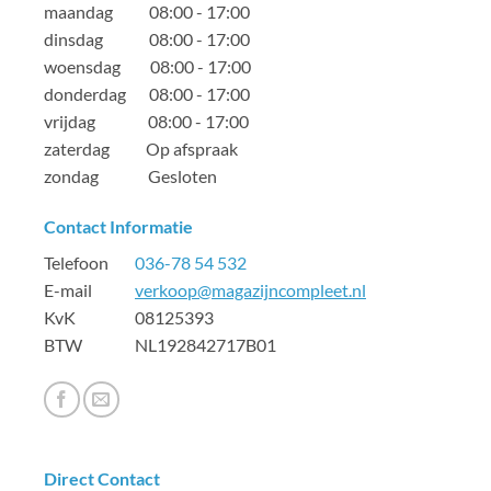
maandag 08:00 - 17:00
dinsdag 08:00 - 17:00
woensdag 08:00 - 17:00
donderdag 08:00 - 17:00
vrijdag 08:00 - 17:00
zaterdag Op afspraak
zondag Gesloten
Contact Informatie
Telefoon
036-78 54 532
E-mail
verkoop@magazijncompleet.nl
KvK 08125393
BTW NL192842717B01
Direct Contact