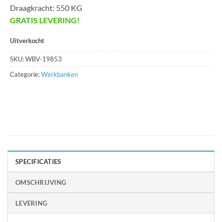
Draagkracht: 550 KG
GRATIS LEVERING!
Uitverkocht
SKU:
WBV-19853
Categorie:
Werkbanken
SPECIFICATIES
OMSCHRIJVING
LEVERING