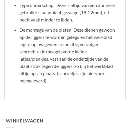
Type onderschap: Deze is altijd van een dunnere
gebruikte spaanplaat gezaagd (18-22mm), dit
heeft vaak minder te lijden.
De montage van de platen: Deze dienen gewoon
op de liggers te worden gelegd en het werkblad
legt u op uw gewenste positie, vervolgens
schroeft u de meegeleverde kleine
latjes/plankjes, vast aan de onderzijde van de
plaat strak tegen de liggers, zo blij het werkblad
altijd op z’n plaats. (schroefjes zijn hiervoor
meegeleverd)
WINKELWAGEN