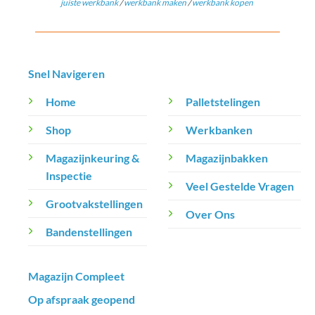
juiste werkbank
/
werkbank maken
/
werkbank kopen
Snel Navigeren
Home
Palletstelingen
Shop
Werkbanken
Magazijnkeuring &
Magazijnbakken
Inspectie
Veel Gestelde Vragen
Grootvakstellingen
Over Ons
Bandenstellingen
Magazijn Compleet
Op afspraak geopend