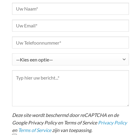
Deze site wordt beschermd door reCAPTCHA en de
Google Privacy Policy en Terms of Service
Privacy Policy
en
Terms of Service
zijn van toepassing.