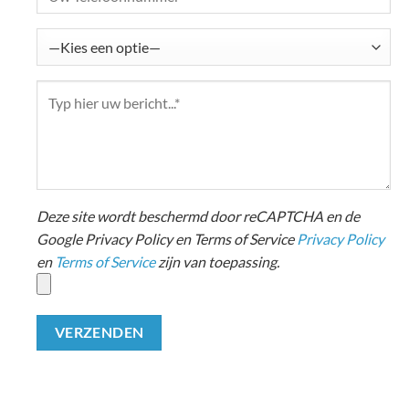
Deze site wordt beschermd door reCAPTCHA en de
Google Privacy Policy en Terms of Service
Privacy Policy
en
Terms of Service
zijn van toepassing.