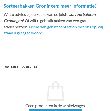
Sorteerbakken Groningen; meer informatie?
Wilt u advies bij de keuze van de juiste
sorteerbakken
Groningen
? Of wilt u gebruik maken van een gratis
adviesbezoek?
Neem dan gerust contact op met ons op, wij
staan u graag te woord.
WINKELWAGEN
Geen producten in de winkelwagen.