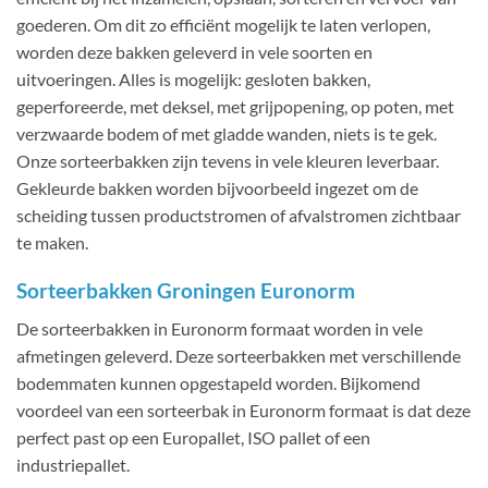
goederen. Om dit zo efficiënt mogelijk te laten verlopen,
worden deze bakken geleverd in vele soorten en
uitvoeringen. Alles is mogelijk: gesloten bakken,
geperforeerde, met deksel, met grijpopening, op poten, met
verzwaarde bodem of met gladde wanden, niets is te gek.
Onze sorteerbakken zijn tevens in vele kleuren leverbaar.
Gekleurde bakken worden bijvoorbeeld ingezet om de
scheiding tussen productstromen of afvalstromen zichtbaar
te maken.
Sorteerbakken Groningen Euronorm
De sorteerbakken in Euronorm formaat worden in vele
afmetingen geleverd. Deze sorteerbakken met verschillende
bodemmaten kunnen opgestapeld worden. Bijkomend
voordeel van een sorteerbak in Euronorm formaat is dat deze
perfect past op een Europallet, ISO pallet of een
industriepallet.