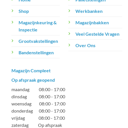
Shop
Werkbanken
Magazijnkeuring &
Magazijnbakken
Inspectie
Veel Gestelde Vragen
Grootvakstellingen
Over Ons
Bandenstellingen
Magazijn Compleet
Op afspraak geopend
maandag 08:00 - 17:00
dinsdag 08:00 - 17:00
woensdag 08:00 - 17:00
donderdag 08:00 - 17:00
vrijdag 08:00 - 17:00
zaterdag Op afspraak