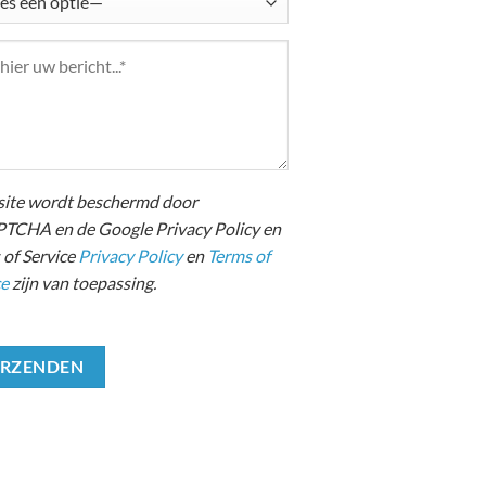
site wordt beschermd door
TCHA en de Google Privacy Policy en
 of Service
Privacy Policy
en
Terms of
ce
zijn van toepassing.