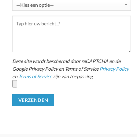
Deze site wordt beschermd door reCAPTCHA en de
Google Privacy Policy en Terms of Service
Privacy Policy
en
Terms of Service
zijn van toepassing.