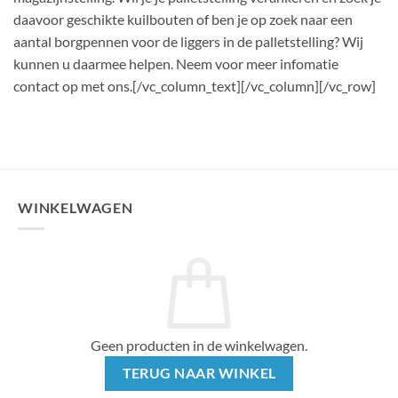
daavoor geschikte kuilbouten of ben je op zoek naar een
aantal borgpennen voor de liggers in de palletstelling? Wij
kunnen u daarmee helpen. Neem voor meer infomatie
contact op met ons.[/vc_column_text][/vc_column][/vc_row]
WINKELWAGEN
Geen producten in de winkelwagen.
TERUG NAAR WINKEL