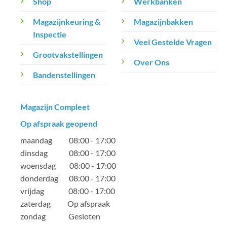
Shop
Werkbanken
Magazijnkeuring &
Magazijnbakken
Inspectie
Veel Gestelde Vragen
Grootvakstellingen
Over Ons
Bandenstellingen
Magazijn Compleet
Op afspraak geopend
maandag 08:00 - 17:00
dinsdag 08:00 - 17:00
woensdag 08:00 - 17:00
donderdag 08:00 - 17:00
vrijdag 08:00 - 17:00
zaterdag Op afspraak
zondag Gesloten