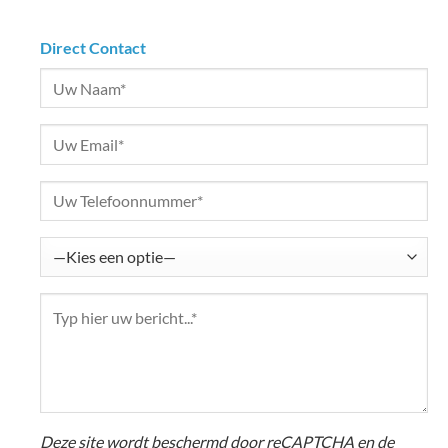
Direct Contact
Deze site wordt beschermd door reCAPTCHA en de