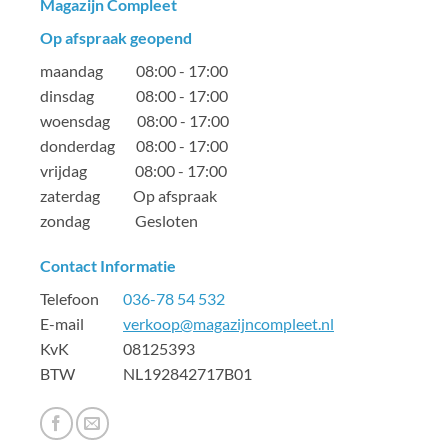
Magazijn Compleet
Op afspraak geopend
maandag 08:00 - 17:00
dinsdag 08:00 - 17:00
woensdag 08:00 - 17:00
donderdag 08:00 - 17:00
vrijdag 08:00 - 17:00
zaterdag Op afspraak
zondag Gesloten
Contact Informatie
Telefoon
036-78 54 532
E-mail
verkoop@magazijncompleet.nl
KvK 08125393
BTW NL192842717B01