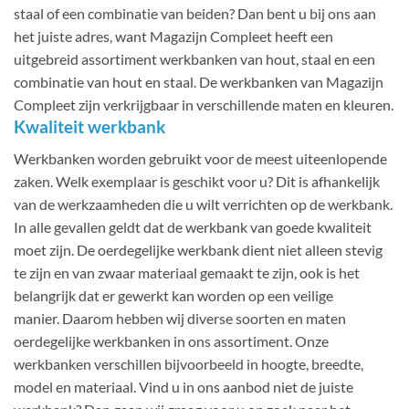
staal of een combinatie van beiden? Dan bent u bij ons aan
het juiste adres, want Magazijn Compleet heeft een
uitgebreid assortiment werkbanken van hout, staal en een
combinatie van hout en staal. De werkbanken van Magazijn
Compleet zijn verkrijgbaar in verschillende maten en kleuren.
Kwaliteit werkbank
Werkbanken worden gebruikt voor de meest uiteenlopende
zaken. Welk exemplaar is geschikt voor u? Dit is afhankelijk
van de werkzaamheden die u wilt verrichten op de werkbank.
In alle gevallen geldt dat de werkbank van goede kwaliteit
moet zijn. De oerdegelijke werkbank dient niet alleen stevig
te zijn en van zwaar materiaal gemaakt te zijn, ook is het
belangrijk dat er gewerkt kan worden op een veilige
manier. Daarom hebben wij diverse soorten en maten
oerdegelijke werkbanken in ons assortiment. Onze
werkbanken verschillen bijvoorbeeld in hoogte, breedte,
model en materiaal. Vind u in ons aanbod niet de juiste