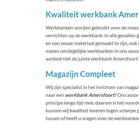
Kwaliteit werkbank Amer
Werkbanken worden gebruikt voor de meest u
verrichten op de werkbank. In alle gevallen 
en van zwaar materiaal gemaakt te zijn, ook
maten oerdegelijke werkbanken in ons assort
aanbod niet de juiste werkbank Amersfoort?
Magazijn Compleet
Wij zijn specialist in het inrichten van maga
naar een
werkbank Amersfoort
? Ons assor
principe lange tijd mee, daarom is het voo
kunnen wij kwaliteit leveren tegen scherpe 
tussen of heeft u vragen over de werkbanke