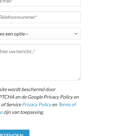
site wordt beschermd door
TCHA en de Google Privacy Policy en
 of Service
Privacy Policy
en
Terms of
ce
zijn van toepassing.