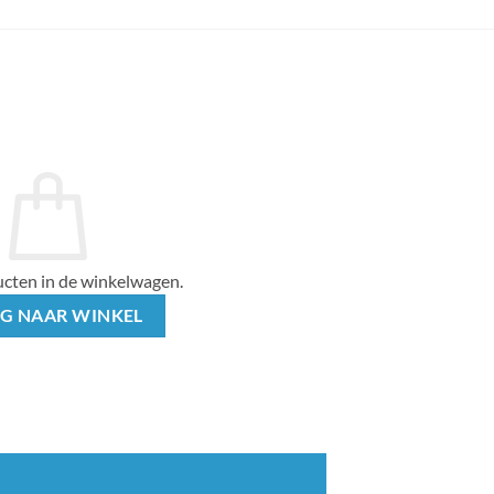
cten in de winkelwagen.
G NAAR WINKEL