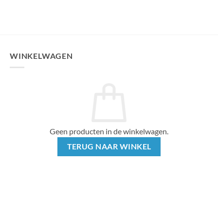
WINKELWAGEN
Geen producten in de winkelwagen.
TERUG NAAR WINKEL