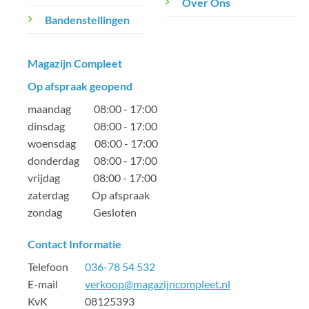
Over Ons
Bandenstellingen
Magazijn Compleet
Op afspraak geopend
maandag 08:00 - 17:00
dinsdag 08:00 - 17:00
woensdag 08:00 - 17:00
donderdag 08:00 - 17:00
vrijdag 08:00 - 17:00
zaterdag Op afspraak
zondag Gesloten
Contact Informatie
Telefoon
036-78 54 532
E-mail
verkoop@magazijncompleet.nl
KvK 08125393