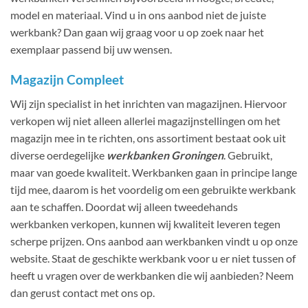
model en materiaal. Vind u in ons aanbod niet de juiste
werkbank? Dan gaan wij graag voor u op zoek naar het
exemplaar passend bij uw wensen.
Magazijn Compleet
Wij zijn specialist in het inrichten van magazijnen. Hiervoor
verkopen wij niet alleen allerlei magazijnstellingen om het
magazijn mee in te richten, ons assortiment bestaat ook uit
diverse oerdegelijke
werkbanken Groningen
. Gebruikt,
maar van goede kwaliteit. Werkbanken gaan in principe lange
tijd mee, daarom is het voordelig om een gebruikte werkbank
aan te schaffen. Doordat wij alleen tweedehands
werkbanken verkopen, kunnen wij kwaliteit leveren tegen
scherpe prijzen. Ons aanbod aan werkbanken vindt u op onze
website. Staat de geschikte werkbank voor u er niet tussen of
heeft u vragen over de werkbanken die wij aanbieden? Neem
dan gerust contact met ons op.