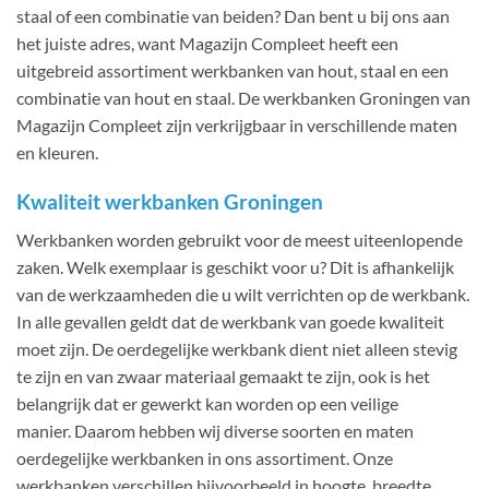
staal of een combinatie van beiden? Dan bent u bij ons aan
het juiste adres, want Magazijn Compleet heeft een
uitgebreid assortiment werkbanken van hout, staal en een
combinatie van hout en staal. De werkbanken Groningen van
Magazijn Compleet zijn verkrijgbaar in verschillende maten
en kleuren.
Kwaliteit werkbanken Groningen
Werkbanken worden gebruikt voor de meest uiteenlopende
zaken. Welk exemplaar is geschikt voor u? Dit is afhankelijk
van de werkzaamheden die u wilt verrichten op de werkbank.
In alle gevallen geldt dat de werkbank van goede kwaliteit
moet zijn. De oerdegelijke werkbank dient niet alleen stevig
te zijn en van zwaar materiaal gemaakt te zijn, ook is het
belangrijk dat er gewerkt kan worden op een veilige
manier. Daarom hebben wij diverse soorten en maten
oerdegelijke werkbanken in ons assortiment. Onze
werkbanken verschillen bijvoorbeeld in hoogte, breedte,