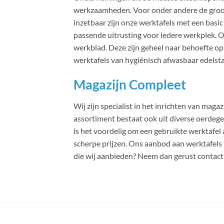
werkzaamheden. Voor onder andere de grootk
inzetbaar zijn onze werktafels met een bas
passende uitrusting voor iedere werkplek. O
werkblad. Deze zijn geheel naar behoefte op
werktafels van hygiënisch afwasbaar edelsta
​Magazijn Compleet
Wij zijn specialist in het inrichten van maga
assortiment bestaat ook uit diverse oerdege
is het voordelig om een gebruikte werktafel
scherpe prijzen. Ons aanbod aan werktafels v
die wij aanbieden? Neem dan gerust contact 