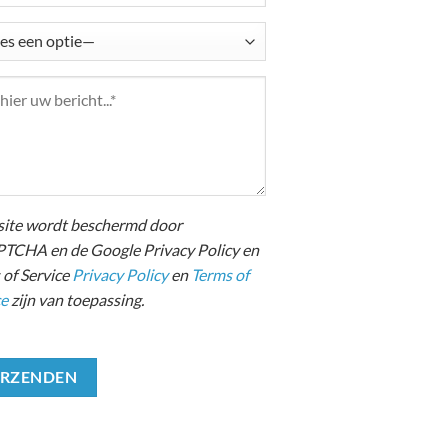
site wordt beschermd door
TCHA en de Google Privacy Policy en
 of Service
Privacy Policy
en
Terms of
ce
zijn van toepassing.