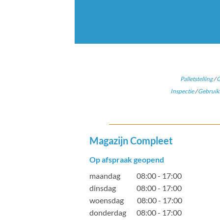
Palletstelling
/
G
Inspectie
/
Gebruikt
Magazijn Compleet
Op afspraak geopend
maandag 08:00 - 17:00
dinsdag 08:00 - 17:00
woensdag 08:00 - 17:00
donderdag 08:00 - 17:00