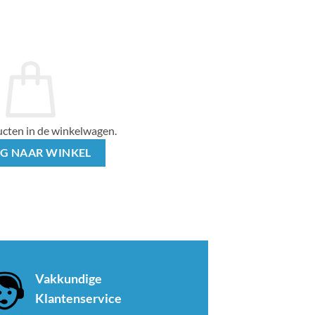
cten in de winkelwagen.
G NAAR WINKEL
Vakkundige
Klantenservice