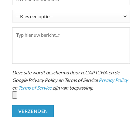
Deze site wordt beschermd door reCAPTCHA en de
Google Privacy Policy en Terms of Service
Privacy Policy
en
Terms of Service
zijn van toepassing.