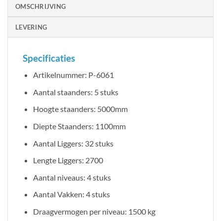
OMSCHRIJVING
LEVERING
Specificaties
Artikelnummer: P-6061
Aantal staanders: 5 stuks
Hoogte staanders: 5000mm
Diepte Staanders: 1100mm
Aantal Liggers: 32 stuks
Lengte Liggers: 2700
Aantal niveaus: 4 stuks
Aantal Vakken: 4 stuks
Draagvermogen per niveau: 1500 kg