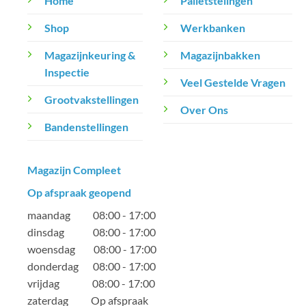
Home
Palletstelingen
Shop
Werkbanken
Magazijnkeuring &
Magazijnbakken
Inspectie
Veel Gestelde Vragen
Grootvakstellingen
Over Ons
Bandenstellingen
Magazijn Compleet
Op afspraak geopend
maandag 08:00 - 17:00
dinsdag 08:00 - 17:00
woensdag 08:00 - 17:00
donderdag 08:00 - 17:00
vrijdag 08:00 - 17:00
zaterdag Op afspraak