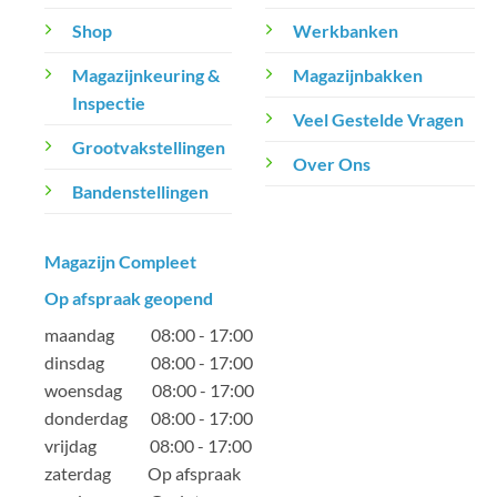
Shop
Werkbanken
Magazijnkeuring &
Magazijnbakken
Inspectie
Veel Gestelde Vragen
Grootvakstellingen
Over Ons
Bandenstellingen
Magazijn Compleet
Op afspraak geopend
maandag 08:00 - 17:00
dinsdag 08:00 - 17:00
woensdag 08:00 - 17:00
donderdag 08:00 - 17:00
vrijdag 08:00 - 17:00
zaterdag Op afspraak