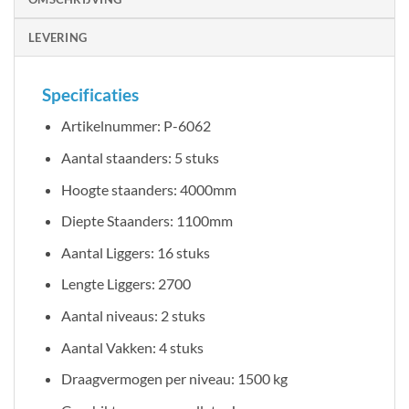
LEVERING
Specificaties
Artikelnummer: P-6062
Aantal staanders: 5 stuks
Hoogte staanders: 4000mm
Diepte Staanders: 1100mm
Aantal Liggers: 16 stuks
Lengte Liggers: 2700
Aantal niveaus: 2 stuks
Aantal Vakken: 4 stuks
Draagvermogen per niveau: 1500 kg