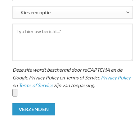
Deze site wordt beschermd door reCAPTCHA en de
Google Privacy Policy en Terms of Service
Privacy Policy
en
Terms of Service
zijn van toepassing.