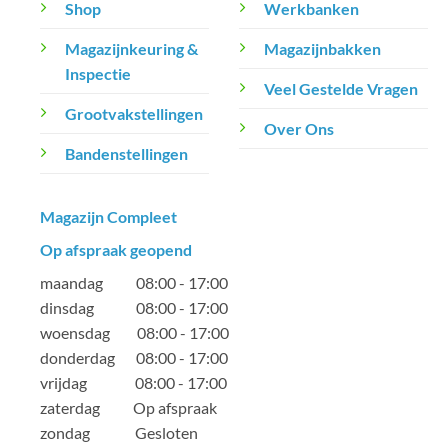
Shop
Werkbanken
Magazijnkeuring &
Magazijnbakken
Inspectie
Veel Gestelde Vragen
Grootvakstellingen
Over Ons
Bandenstellingen
Magazijn Compleet
Op afspraak geopend
maandag 08:00 - 17:00
dinsdag 08:00 - 17:00
woensdag 08:00 - 17:00
donderdag 08:00 - 17:00
vrijdag 08:00 - 17:00
zaterdag Op afspraak
zondag Gesloten