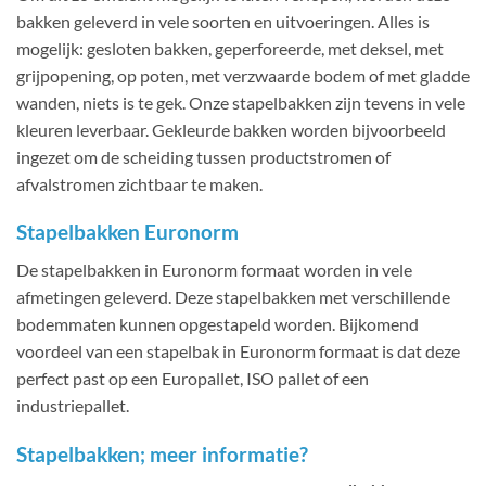
bakken geleverd in vele soorten en uitvoeringen. Alles is
mogelijk: gesloten bakken, geperforeerde, met deksel, met
grijpopening, op poten, met verzwaarde bodem of met gladde
wanden, niets is te gek. Onze stapelbakken zijn tevens in vele
kleuren leverbaar. Gekleurde bakken worden bijvoorbeeld
ingezet om de scheiding tussen productstromen of
afvalstromen zichtbaar te maken.
Stapelbakken Euronorm
De stapelbakken in Euronorm formaat worden in vele
afmetingen geleverd. Deze stapelbakken met verschillende
bodemmaten kunnen opgestapeld worden. Bijkomend
voordeel van een stapelbak in Euronorm formaat is dat deze
perfect past op een Europallet, ISO pallet of een
industriepallet.
Stapelbakken; meer informatie?