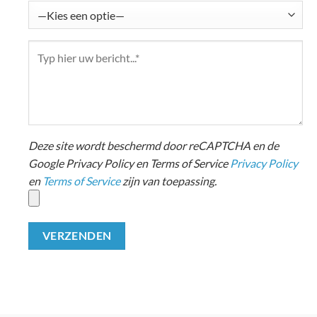
Deze site wordt beschermd door reCAPTCHA en de
Google Privacy Policy en Terms of Service
Privacy Policy
en
Terms of Service
zijn van toepassing.